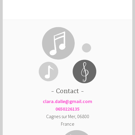
Contact
clara.dalle@gmail.com
0650226135
Cagnes sur Mer
,
06800
France