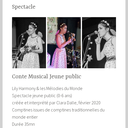
Spectacle
Conte Musical Jeune public
Lily Harmony & les Mélodies du Monde
Spectacle jeune public (0-6 ans)
créée et interprété par Clara Dalle, février 2020
Comptines issues de comptines traditionnelles du
monde entier
Durée 35mn