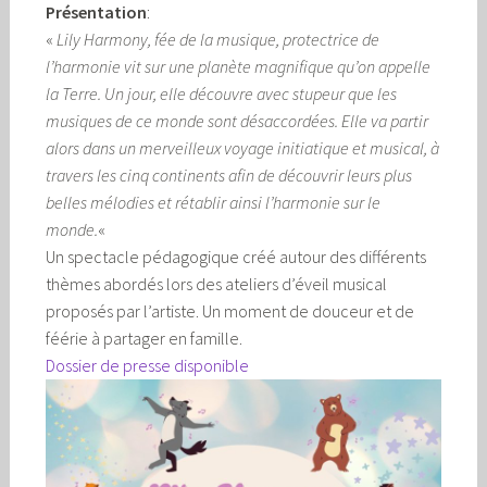
Présentation
:
«
Lily Harmony, fée de la musique, protectrice de
l’harmonie vit sur une planète magnifique qu’on appelle
la Terre. Un jour, elle découvre avec stupeur que les
musiques de ce monde sont désaccordées. Elle va partir
alors dans un merveilleux voyage initiatique et musical, à
travers les cinq continents afin de découvrir leurs plus
belles mélodies et rétablir ainsi l’harmonie sur le
monde.
«
Un spectacle pédagogique créé autour des différents
thèmes abordés lors des ateliers d’éveil musical
proposés par l’artiste. Un moment de douceur et de
féérie à partager en famille.
Dossier de presse disponible