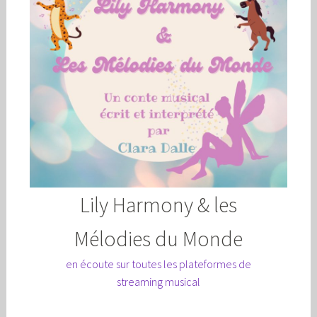
Lily Harmony & les
Mélodies du Monde
en écoute sur toutes les plateformes de
streaming musical